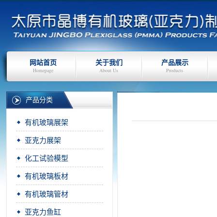
网站首页
关于我们
产品展示
Homepage
About Us
Products
产品分类
有机玻璃展架
亚克力展架
化工试验模型
有机玻璃板材
有机玻璃管材
亚克力鱼缸